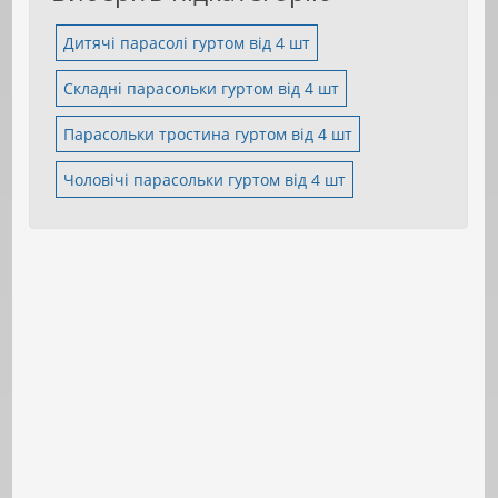
Дитячі парасолі гуртом від 4 шт
Складні парасольки гуртом від 4 шт
Парасольки тростина гуртом від 4 шт
Чоловічі парасольки гуртом від 4 шт