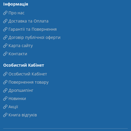
Інформація
Про нас
Доставка та Оплата
Гарантії та Повернення
Договір публічної оферти
Карта сайту
Контакти
Особистий Кабінет
Особистий Кабінет
Повернення товару
Дропшипінг
Новинки
Акції
Книга відгуків