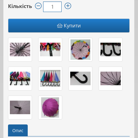
Кількість
Купити
Опис