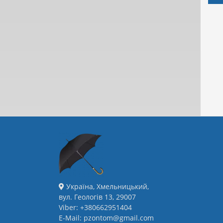
Україна, Хмельницький,
вул. Геологів 13, 29007
Viber: +380662951404
E-Mail: pzontom@gmail.com