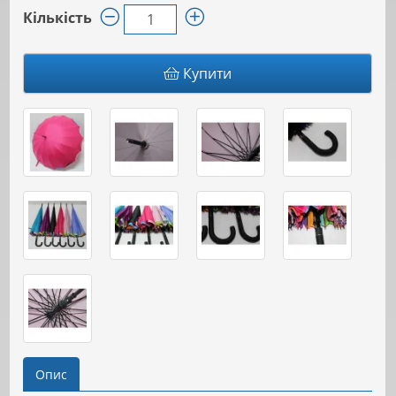
Кількість
Купити
Опис