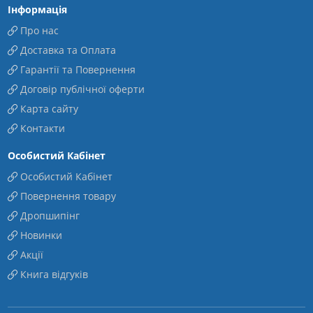
Інформація
Про нас
Доставка та Оплата
Гарантії та Повернення
Договір публічної оферти
Карта сайту
Контакти
Особистий Кабінет
Особистий Кабінет
Повернення товару
Дропшипінг
Новинки
Акції
Книга відгуків