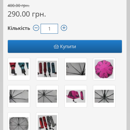
400.00 грн.
290.00 грн.
Кількість
Купити