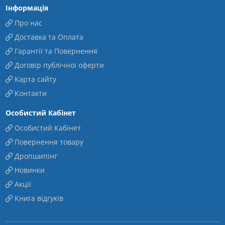
Інформація
Про нас
Доставка та Оплата
Гарантії та Повернення
Договір публічної оферти
Карта сайту
Контакти
Особистий Кабінет
Особистий Кабінет
Повернення товару
Дропшипінг
Новинки
Акції
Книга відгуків