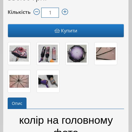
Кількість
Купити
Опис
колір на головному