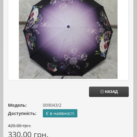
НАЗАД
Модель:
009043/2
Доступність:
Є в наявності
420.00 грн.
330.00 грн.