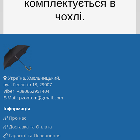
комплектується в
чохлі.
Україна, Хмельницький,
вул. Геологів 13, 29007
Viber: +380662951404
E-Mail: pzontom@gmail.com
Інформація
Про нас
Доставка та Оплата
Гарантії та Повернення