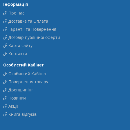
Інформація
Про нас
Доставка та Оплата
Гарантії та Повернення
Договір публічної оферти
Карта сайту
Контакти
Особистий Кабінет
Особистий Кабінет
Повернення товару
Дропшипінг
Новинки
Акції
Книга відгуків