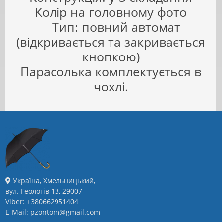
Колір на головному фото
Тип: повний автомат
(відкривається та закривається
кнопкою)
Парасолька комплектується в
чохлі.
Україна, Хмельницький,
вул. Геологів 13, 29007
Viber: +380662951404
E-Mail: pzontom@gmail.com