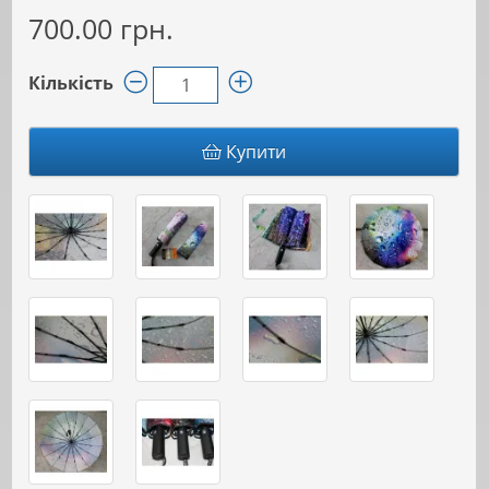
700.00 грн.
Кількість
Купити