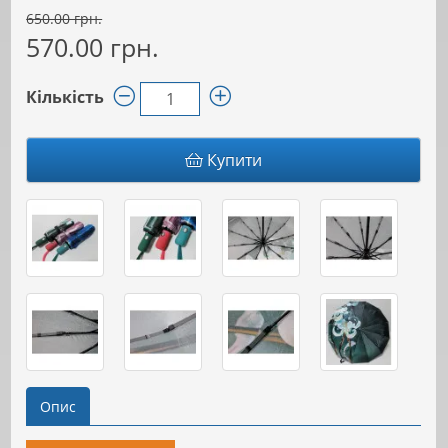
650.00 грн.
570.00 грн.
Кількість
Купити
Опис