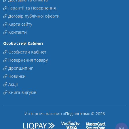
Гарантії та Повернення
Договір публічної оферти
Карта сайту
Контакти
Особистий Кабінет
Особистий Кабінет
Повернення товару
Дропшипінг
Новинки
Акції
Книга відгуків
Интернет-магазин «Под зонтом» © 2026