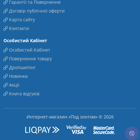
Гарантії та Повернення
Договір публічної оферти
Карта сайту
Контакти
Особистий Кабінет
Особистий Кабінет
Повернення товару
Дропшипінг
Новинки
Акції
Книга відгуків
Интернет-магазин «Под зонтом» © 2026