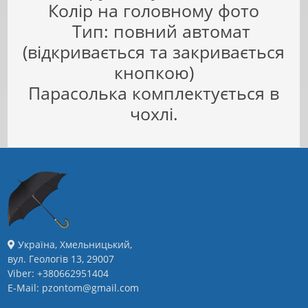
Колір на головному фото
Тип: повний автомат
(відкривається та закривається
кнопкою)
Парасолька комплектується в
чохлі.
Україна, Хмельницький,
вул. Геологів 13, 29007
Viber: +380662951404
E-Mail: pzontom@gmail.com