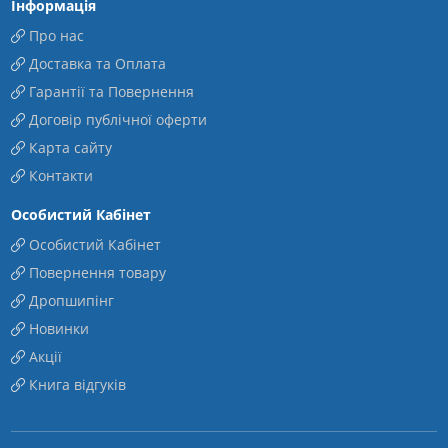
Інформація
Про нас
Доставка та Оплата
Гарантії та Повернення
Договір публічної оферти
Карта сайту
Контакти
Особистий Кабінет
Особистий Кабінет
Повернення товару
Дропшипінг
Новинки
Акції
Книга відгуків