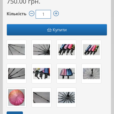
750.00 грн.
Кількість
Купити