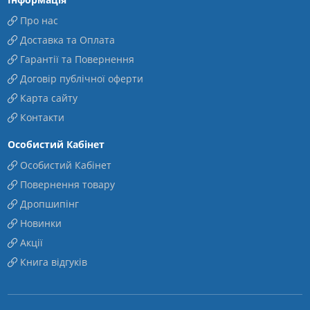
Про нас
Доставка та Оплата
Гарантії та Повернення
Договір публічної оферти
Карта сайту
Контакти
Особистий Кабінет
Особистий Кабінет
Повернення товару
Дропшипінг
Новинки
Акції
Книга відгуків