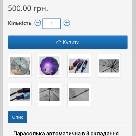
500.00 грн.
Кількість
Купити
Опис
Парасолька автоматична в 3 складання