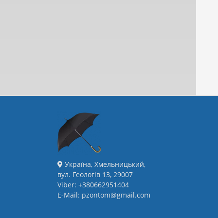
Україна, Хмельницький,
вул. Геологів 13, 29007
Viber: +380662951404
E-Mail: pzontom@gmail.com