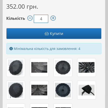
352.00 грн.
Кількість
Купити
Мінімальна кількість для замовлення: 4