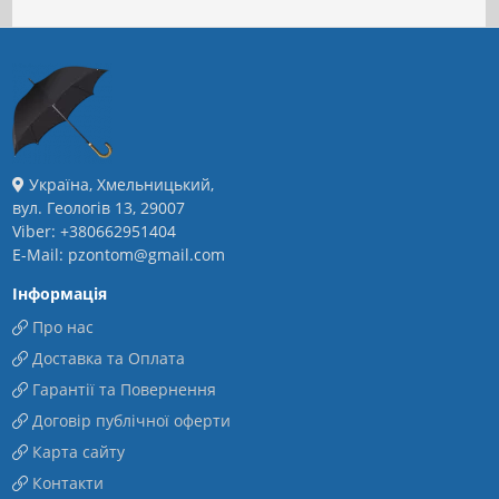
Україна, Хмельницький,
вул. Геологів 13, 29007
Viber: +380662951404
E-Mail: pzontom@gmail.com
Інформація
Про нас
Доставка та Оплата
Гарантії та Повернення
Договір публічної оферти
Карта сайту
Контакти