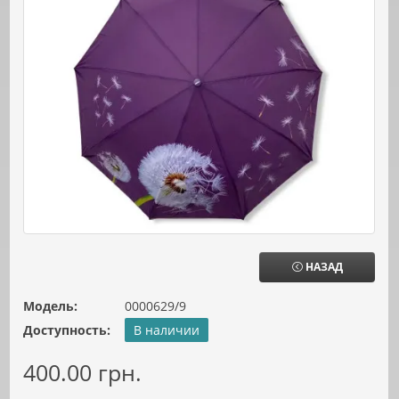
НАЗАД
Модель:
0000629/9
Доступность:
В наличии
400.00 грн.