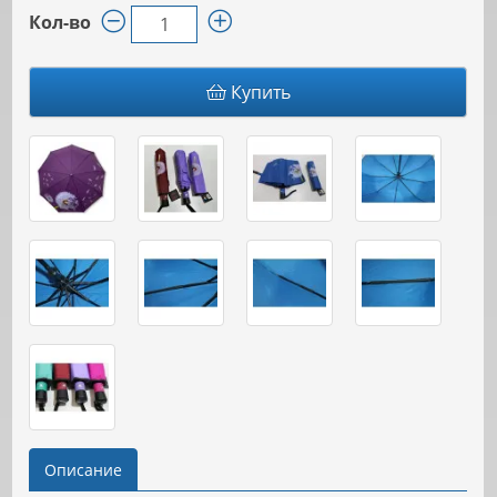
Кол-во
Купить
Описание