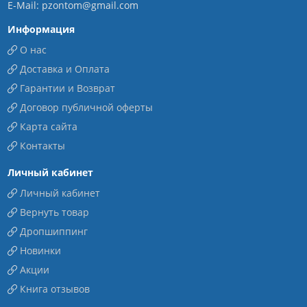
E-Mail: pzontom@gmail.com
Информация
О нас
Доставка и Оплата
Гарантии и Возврат
Договор публичной оферты
Карта сайта
Контакты
Личный кабинет
Личный кабинет
Вернуть товар
Дропшиппинг
Новинки
Акции
Книга отзывов