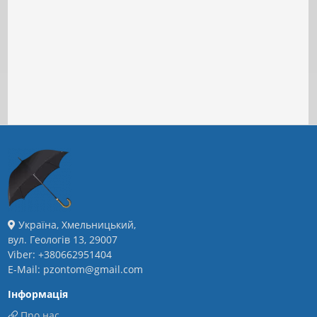
Україна, Хмельницький,
вул. Геологів 13, 29007
Viber: +380662951404
E-Mail: pzontom@gmail.com
Інформація
Про нас