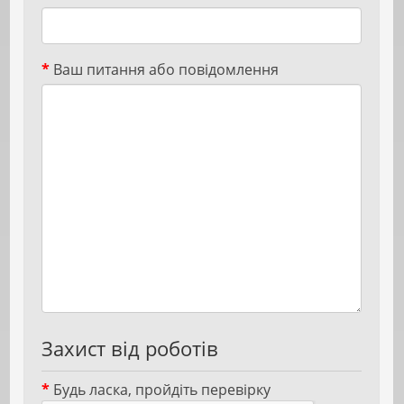
Ваш питання або повідомлення
Захист від роботів
Будь ласка, пройдіть перевірку