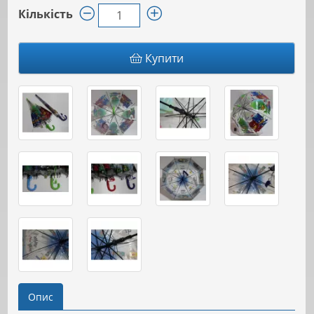
Кількість
Купити
Опис