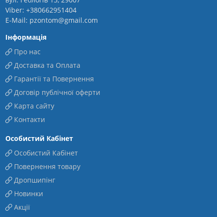
Viber: +380662951404
E-Mail: pzontom@gmail.com
Інформація
Про нас
Доставка та Оплата
Гарантії та Повернення
Договір публічної оферти
Карта сайту
Контакти
Особистий Кабінет
Особистий Кабінет
Повернення товару
Дропшипінг
Новинки
Акції