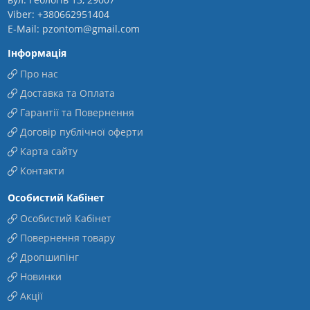
Viber: +380662951404
E-Mail: pzontom@gmail.com
Інформація
Про нас
Доставка та Оплата
Гарантії та Повернення
Договір публічної оферти
Карта сайту
Контакти
Особистий Кабінет
Особистий Кабінет
Повернення товару
Дропшипінг
Новинки
Акції