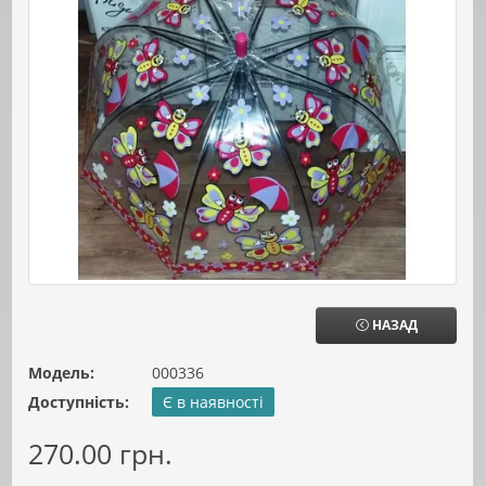
НАЗАД
Модель:
000336
Доступність:
Є в наявності
270.00 грн.