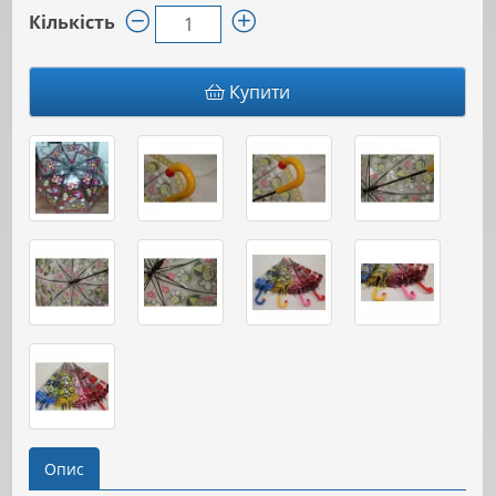
Кількість
Купити
Опис