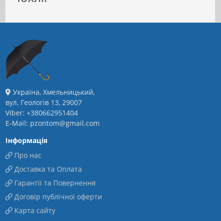
Україна, Хмельницький,
вул. Геологів 13, 29007
Viber: +380662951404
E-Mail: pzontom@gmail.com
Інформація
Про нас
Доставка та Оплата
Гарантії та Повернення
Договір публічної оферти
Карта сайту