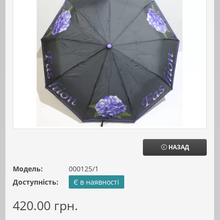
НАЗАД
Модель:
000125/1
Доступність:
Є в наявності
420.00 грн.