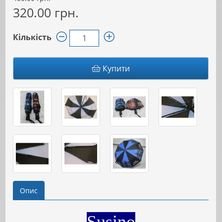
320.00 грн.
Кількість
Купити
Опис