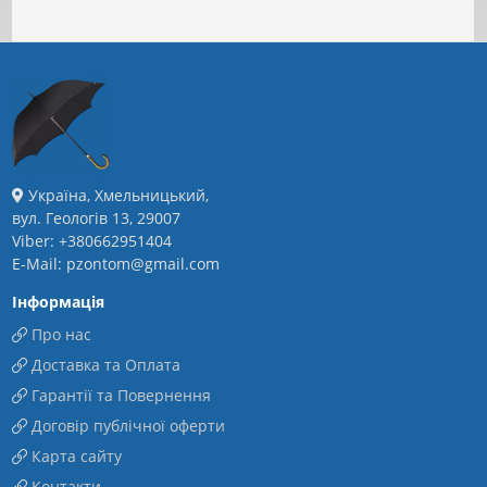
Україна, Хмельницький,
вул. Геологів 13, 29007
Viber: +380662951404
E-Mail: pzontom@gmail.com
Інформація
Про нас
Доставка та Оплата
Гарантії та Повернення
Договір публічної оферти
Карта сайту
Контакти