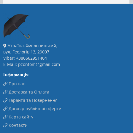
Україна, Хмельницький,
вул. Геологів 13, 29007
Viber: +380662951404
E-Mail: pzontom@gmail.com
Інформація
Про нас
Доставка та Оплата
Гарантії та Повернення
Договір публічної оферти
Карта сайту
Контакти