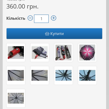
360.00 грн.
Кількість
Купити