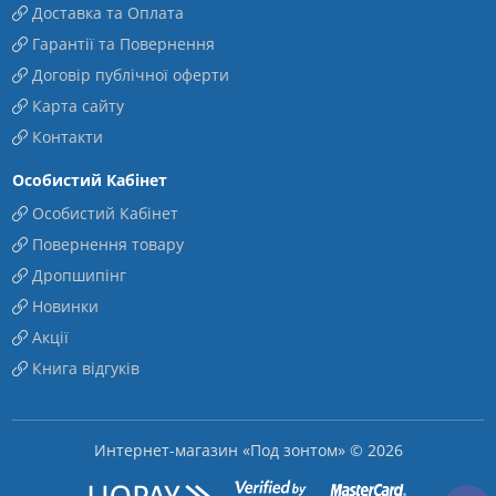
Доставка та Оплата
Гарантії та Повернення
Договір публічної оферти
Карта сайту
Контакти
Особистий Кабінет
Особистий Кабінет
Повернення товару
Дропшипінг
Новинки
Акції
Книга відгуків
Интернет-магазин «Под зонтом» © 2026