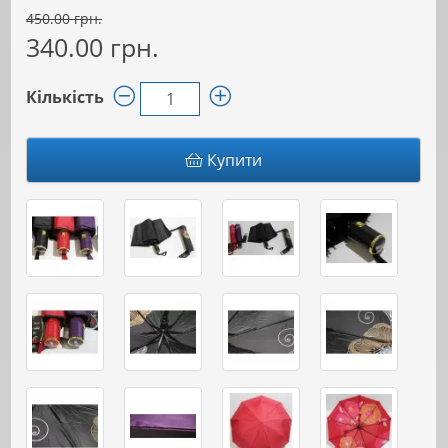
450.00 грн.
340.00 грн.
Кількість
Купити