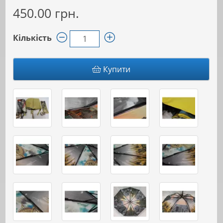
450.00 грн.
Кількість
Купити