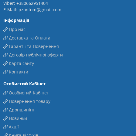
Viber: +380662951404
E-Mail: pzontom@gmail.com
Інформація
Про нас
Доставка та Оплата
Гарантії та Повернення
Договір публічної оферти
Карта сайту
Контакти
Особистий Кабінет
Особистий Кабінет
Повернення товару
Дропшипінг
Новинки
Акції
Книга відгуків