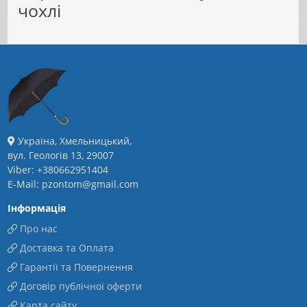
чохлі
Україна, Хмельницький,
вул. Геологів 13, 29007
Viber: +380662951404
E-Mail: pzontom@gmail.com
Інформація
Про нас
Доставка та Оплата
Гарантії та Повернення
Договір публічної оферти
Карта сайту