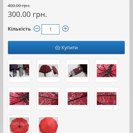
400.00 грн.
300.00 грн.
Кількість
Купити