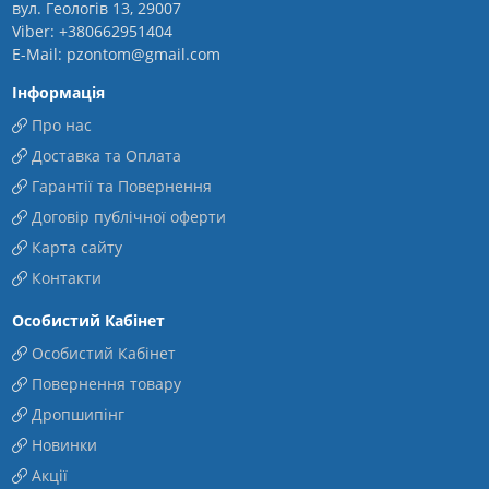
вул. Геологів 13, 29007
Viber: +380662951404
E-Mail: pzontom@gmail.com
Інформація
Про нас
Доставка та Оплата
Гарантії та Повернення
Договір публічної оферти
Карта сайту
Контакти
Особистий Кабінет
Особистий Кабінет
Повернення товару
Дропшипінг
Новинки
Акції