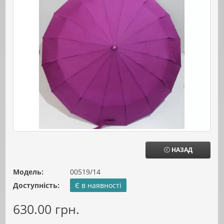
НАЗАД
Модель:
00519/14
Доступність:
Є в наявності
630.00 грн.