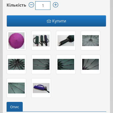
Кількість
Купити
Опис