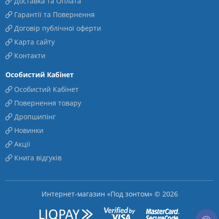
Доставка та Оплата
Гарантії та Повернення
Договір публічної оферти
Карта сайту
Контакти
Особистий Кабінет
Особистий Кабінет
Повернення товару
Дропшипінг
Новинки
Акції
Книга відгуків
Интернет-магазин «Под зонтом» © 2026