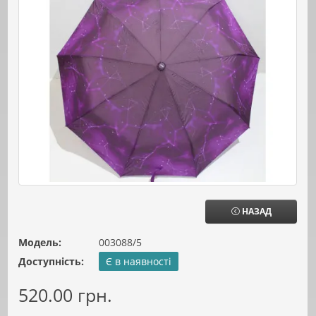
НАЗАД
Модель:
003088/5
Доступність:
Є в наявності
520.00 грн.