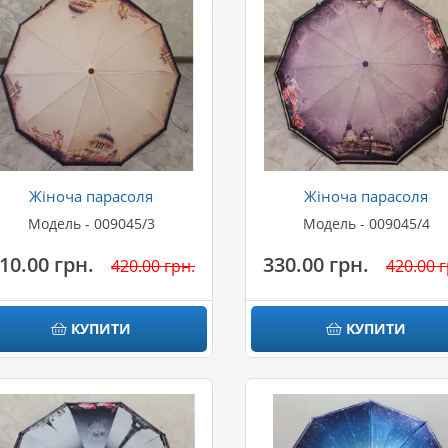
Жіноча парасоля
Жіноча парасоля
Модель - 009045/3
Модель - 009045/4
10.00 грн.
330.00 грн.
420.00 грн.
420.00 г
КУПИТИ
КУПИТИ