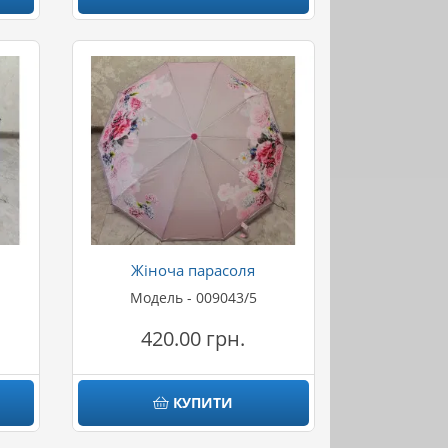
Жіноча парасоля
Модель - 009043/5
420.00 грн.
КУПИТИ