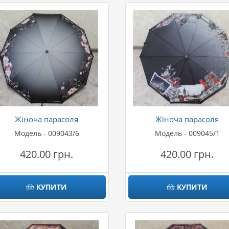
Жіноча парасоля
Жіноча парасоля
Модель - 009043/6
Модель - 009045/1
420.00 грн.
420.00 грн.
КУПИТИ
КУПИТИ