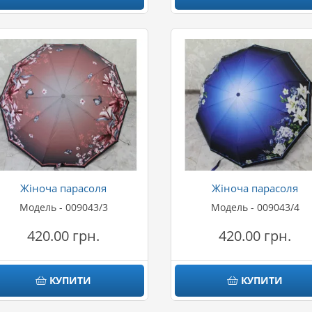
Жіноча парасоля
Жіноча парасоля
Модель - 009043/3
Модель - 009043/4
420.00 грн.
420.00 грн.
КУПИТИ
КУПИТИ