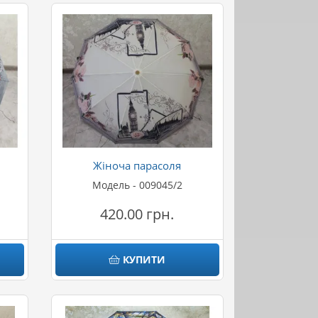
Жіноча парасоля
Модель - 009045/2
420.00 грн.
КУПИТИ