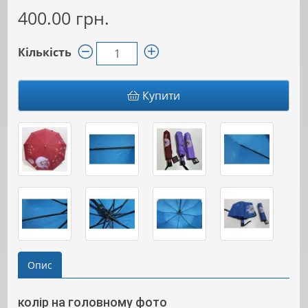
400.00 грн.
Кількість
Купити
Опис
колір на головному фото