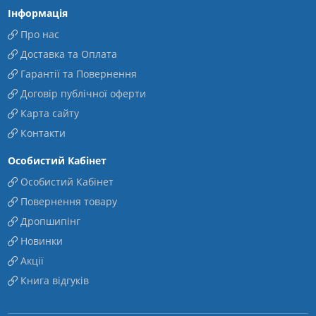
Інформація
Про нас
Доставка та Оплата
Гарантії та Повернення
Договір публічної оферти
Карта сайту
Контакти
Особистий Кабінет
Особистий Кабінет
Повернення товару
Дропшипінг
Новинки
Акції
Книга відгуків