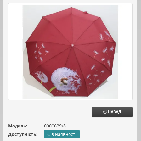
НАЗАД
Модель:
0000629/8
Доступність:
Є в наявності