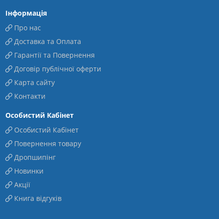
Інформація
Про нас
Доставка та Оплата
Гарантії та Повернення
Договір публічної оферти
Карта сайту
Контакти
Особистий Кабінет
Особистий Кабінет
Повернення товару
Дропшипінг
Новинки
Акції
Книга відгуків