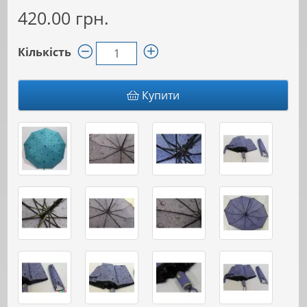
420.00 грн.
Кількість
Купити