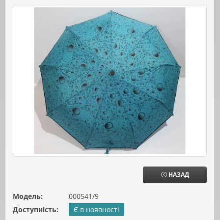
НАЗАД
Модель:
000541/9
Доступність:
Є в наявності