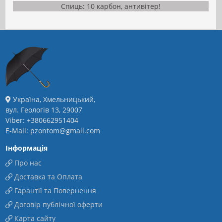
Спиць: 10 карбон, антивітер!
Україна, Хмельницький,
вул. Геологів 13, 29007
Viber: +380662951404
E-Mail: pzontom@gmail.com
Інформація
Про нас
Доставка та Оплата
Гарантії та Повернення
Договір публічної оферти
Карта сайту