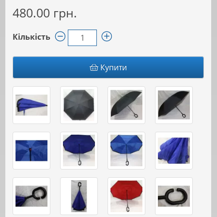
480.00 грн.
Кількість
Купити