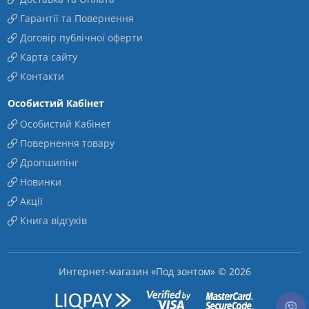
Гарантії та Повернення
Договір публічної оферти
Карта сайту
Контакти
Особистий Кабінет
Особистий Кабінет
Повернення товару
Дропшипінг
Новинки
Акції
Книга відгуків
Интернет-магазин «Под зонтом» © 2026