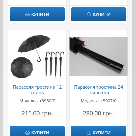
КУПИТИ
КУПИТИ
Парасоля тростина 12
Парасоля тростина 24
спиць
спиць опт
Модель - т3930/0
Модель - т5007/0
215.00 грн.
280.00 грн.
КУПИТИ
КУПИТИ