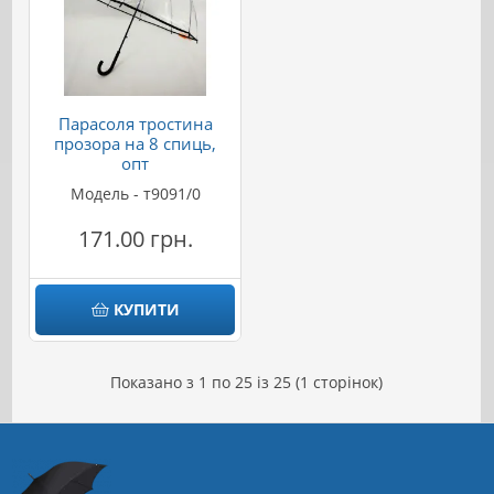
Парасоля тростина
прозора на 8 спиць,
опт
Модель - т9091/0
171.00 грн.
КУПИТИ
Показано з 1 по 25 із 25 (1 сторінок)