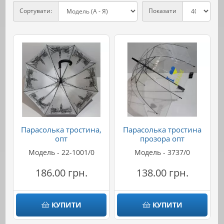
Сортувати:
Показати
Парасолька тростина,
Парасолька тростина
опт
прозора опт
Модель - 22-1001/0
Модель - 3737/0
186.00 грн.
138.00 грн.
КУПИТИ
КУПИТИ