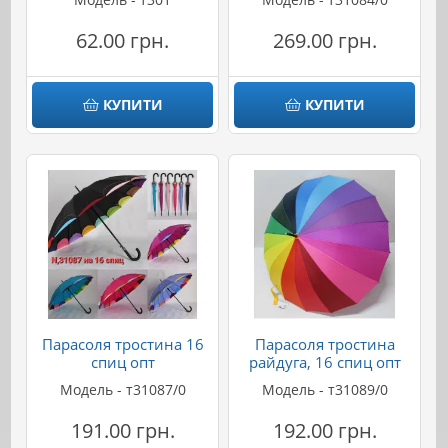
62.00 грн.
269.00 грн.
КУПИТИ
КУПИТИ
Парасоля тростина 16
Парасоля тростина
спиц опт
райдуга, 16 спиц опт
Модель - т31087/0
Модель - т31089/0
191.00 грн.
192.00 грн.