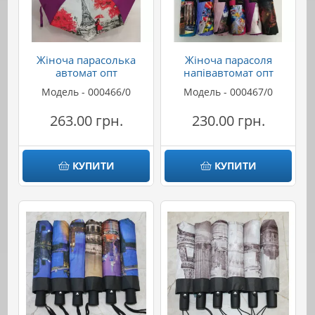
Жіноча парасолька
Жіноча парасоля
автомат опт
напівавтомат опт
Модель - 000466/0
Модель - 000467/0
263.00 грн.
230.00 грн.
КУПИТИ
КУПИТИ