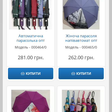
Автоматична
Жіноча парасоля
парасолька опт
напівавтомат опт
Модель - 000464/0
Модель - 000465/0
281.00 грн.
262.00 грн.
КУПИТИ
КУПИТИ