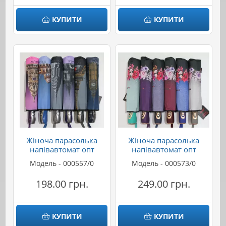
КУПИТИ
КУПИТИ
Жіноча парасолька
Жіноча парасолька
напівавтомат опт
напівавтомат опт
Модель - 000557/0
Модель - 000573/0
198.00 грн.
249.00 грн.
КУПИТИ
КУПИТИ