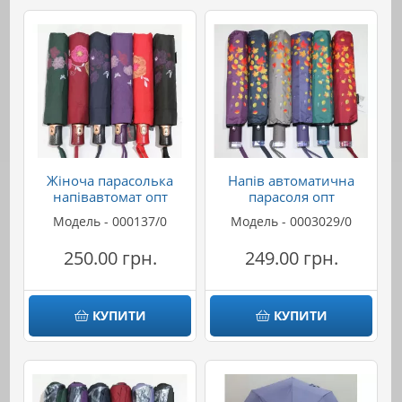
Жіноча парасолька
Напів автоматична
напівавтомат опт
парасоля опт
Модель - 000137/0
Модель - 0003029/0
250.00 грн.
249.00 грн.
КУПИТИ
КУПИТИ