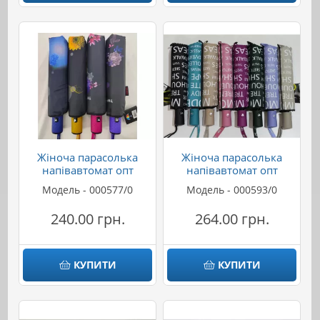
Жіноча парасолька
Жіноча парасолька
напівавтомат опт
напівавтомат опт
Модель - 000577/0
Модель - 000593/0
240.00 грн.
264.00 грн.
КУПИТИ
КУПИТИ