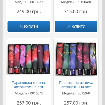
Модель - 00136/0
Модель - 001504/0
249.00 грн.
315.00 грн.
КУПИТИ
КУПИТИ
Парасолька жіноча,
Парасолька жіноча,
автоматична опт
автоматична опт
Модель - 00153/0
Модель - 00159/0
257.00 грн.
257.00 грн.