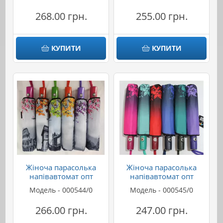
268.00 грн.
255.00 грн.
КУПИТИ
КУПИТИ
Жіноча парасолька
Жіноча парасолька
напівавтомат опт
напівавтомат опт
Модель - 000544/0
Модель - 000545/0
266.00 грн.
247.00 грн.