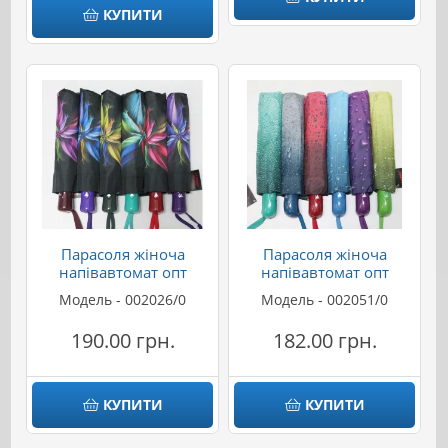
КУПИТИ
Парасоля жіноча
Парасоля жіноча
напівавтомат опт
напівавтомат опт
Модель - 002026/0
Модель - 002051/0
190.00 грн.
182.00 грн.
КУПИТИ
КУПИТИ