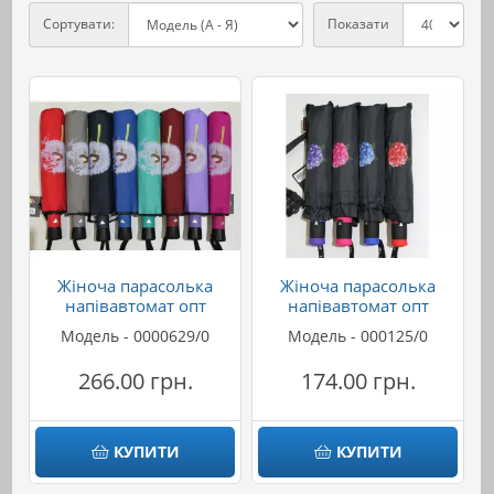
Сортувати:
Показати
Жіноча парасолька
Жіноча парасолька
напівавтомат опт
напівавтомат опт
Модель - 0000629/0
Модель - 000125/0
266.00 грн.
174.00 грн.
КУПИТИ
КУПИТИ