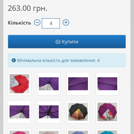
263.00 грн.
Кількість
Купити
Мінімальна кількість для замовлення: 4