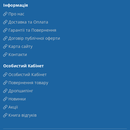
Інформація
Про нас
Доставка та Оплата
Гарантії та Повернення
Договір публічної оферти
Карта сайту
Контакти
Особистий Кабінет
Особистий Кабінет
Повернення товару
Дропшипінг
Новинки
Акції
Книга відгуків