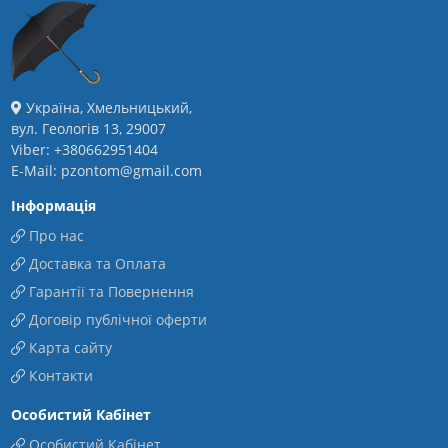
Україна, Хмельницький,
вул. Геологів 13, 29007
Viber: +380662951404
E-Mail: pzontom@gmail.com
Інформація
Про нас
Доставка та Оплата
Гарантії та Повернення
Договір публічної оферти
Карта сайту
Контакти
Особистий Кабінет
Особистий Кабінет