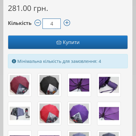
281.00 грн.
Кількість
Купити
Мінімальна кількість для замовлення: 4