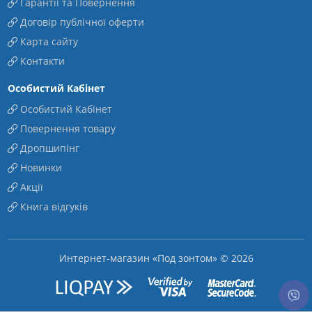
Гарантії та Повернення
Договір публічної оферти
Карта сайту
Контакти
Особистий Кабінет
Особистий Кабінет
Повернення товару
Дропшипінг
Новинки
Акції
Книга відгуків
Интернет-магазин «Под зонтом» © 2026