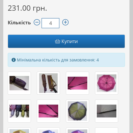
231.00 грн.
Кількість
Купити
Мінімальна кількість для замовлення: 4